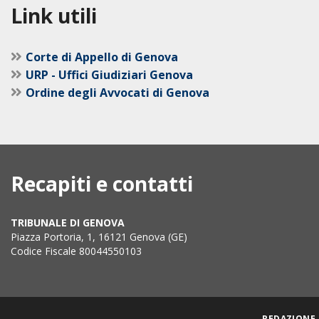
Link utili
Corte di Appello di Genova
URP - Uffici Giudiziari Genova
Ordine degli Avvocati di Genova
Recapiti e contatti
TRIBUNALE DI GENOVA
Piazza Portoria, 1, 16121 Genova (GE)
Codice Fiscale 80044550103
REDAZIONE