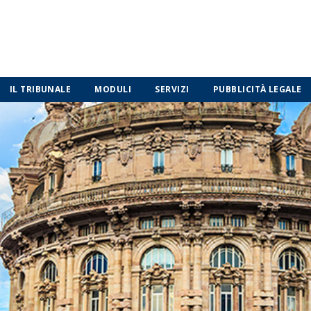
IL TRIBUNALE
MODULI
SERVIZI
PUBBLICITÀ LEGALE