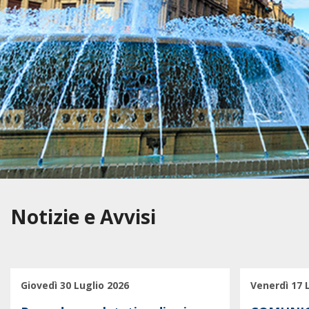
Notizie e Avvisi
Giovedì 30 Luglio 2026
Venerdì 17 