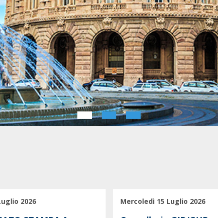
Luglio 2026
Mercoledì 15 Luglio 2026