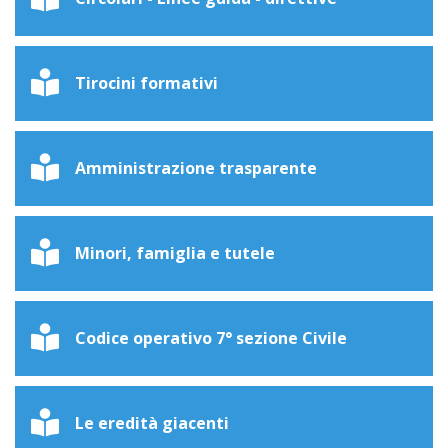
Tirocini formativi
Amministrazione trasparente
Minori, famiglia e tutele
Codice operativo 7° sezione Civile
Le eredità giacenti