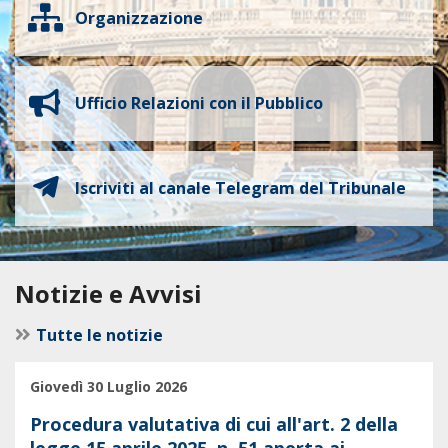
Organizzazione
Ufficio Relazioni con il Pubblico
Iscriviti al canale Telegram del Tribunale
Notizie e Avvisi
Tutte le notizie
Giovedì 30 Luglio 2026
Procedura valutativa di cui all'art. 2 della