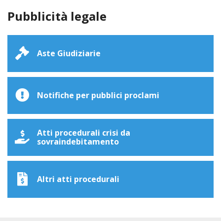
Pubblicità legale
Aste Giudiziarie
Notifiche per pubblici proclami
Atti procedurali crisi da
sovraindebitamento
Altri atti procedurali