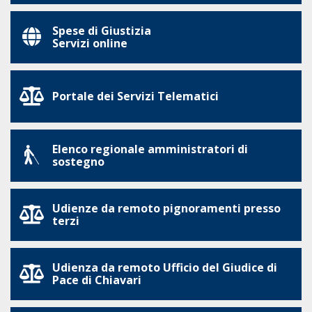
Spese di Giustizia
Servizi online
Portale dei Servizi Telematici
Elenco regionale amministratori di
sostegno
Udienze da remoto pignoramenti presso
terzi
Udienza da remoto Ufficio del Giudice di
Pace di Chiavari