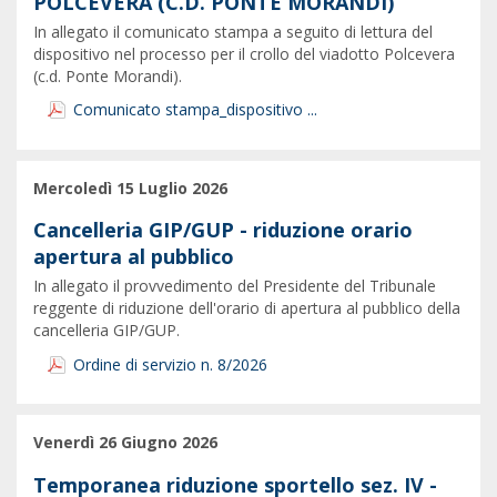
POLCEVERA (C.D. PONTE MORANDI)
In allegato il comunicato stampa a seguito di lettura del
dispositivo nel processo per il crollo del viadotto Polcevera
(c.d. Ponte Morandi).
Comunicato stampa_dispositivo ...
Mercoledì 15 Luglio 2026
Cancelleria GIP/GUP - riduzione orario
apertura al pubblico
In allegato il provvedimento del Presidente del Tribunale
reggente di riduzione dell'orario di apertura al pubblico della
cancelleria GIP/GUP.
Ordine di servizio n. 8/2026
Venerdì 26 Giugno 2026
Temporanea riduzione sportello sez. IV -