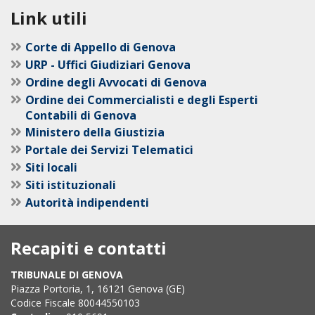
Link utili
Corte di Appello di Genova
URP - Uffici Giudiziari Genova
Ordine degli Avvocati di Genova
Ordine dei Commercialisti e degli Esperti
Contabili di Genova
Ministero della Giustizia
Portale dei Servizi Telematici
Siti locali
Siti istituzionali
Autorità indipendenti
Recapiti e contatti
TRIBUNALE DI GENOVA
Piazza Portoria, 1, 16121 Genova (GE)
Codice Fiscale 80044550103