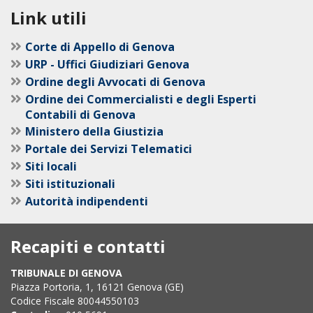
Link utili
Corte di Appello di Genova
URP - Uffici Giudiziari Genova
Ordine degli Avvocati di Genova
Ordine dei Commercialisti e degli Esperti
Contabili di Genova
Ministero della Giustizia
Portale dei Servizi Telematici
Siti locali
Siti istituzionali
Autorità indipendenti
Recapiti e contatti
TRIBUNALE DI GENOVA
Piazza Portoria, 1, 16121 Genova (GE)
Codice Fiscale 80044550103