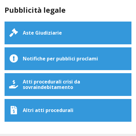
Pubblicità legale
Aste Giudiziarie
Notifiche per pubblici proclami
Atti procedurali crisi da
sovraindebitamento
Altri atti procedurali