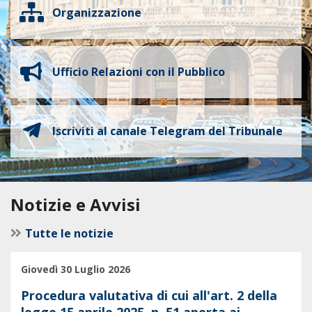
Organizzazione
Ufficio Relazioni con il Pubblico
Iscriviti al canale Telegram del Tribunale
Notizie e Avvisi
Tutte le notizie
Giovedì 30 Luglio 2026
Procedura valutativa di cui all'art. 2 della