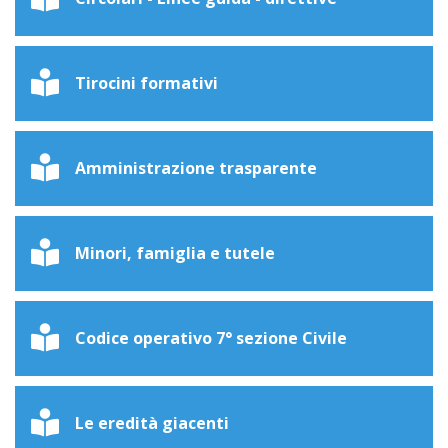
Tirocini formativi
Amministrazione trasparente
Minori, famiglia e tutele
Codice operativo 7° sezione Civile
Le eredità giacenti