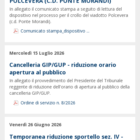
POLCEVERA (C.D. PONTE MORANDI)
In allegato il comunicato stampa a seguito di lettura del
dispositivo nel processo per il crollo del viadotto Polcevera
(c.d. Ponte Morandi).
Comunicato stampa_dispositivo ...
Mercoledì 15 Luglio 2026
Cancelleria GIP/GUP - riduzione orario
apertura al pubblico
In allegato il provvedimento del Presidente del Tribunale
reggente di riduzione dell'orario di apertura al pubblico della
cancelleria GIP/GUP.
Ordine di servizio n. 8/2026
Venerdì 26 Giugno 2026
Temporanea riduzione sportello sez. IV -