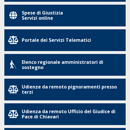
Spese di Giustizia
Servizi online
Portale dei Servizi Telematici
Elenco regionale amministratori di
sostegno
Udienze da remoto pignoramenti presso
terzi
Udienza da remoto Ufficio del Giudice di
Pace di Chiavari