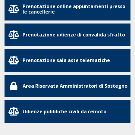
Prenotazione online appuntamenti presso
le cancellerie
Prenotazione udienze di convalida sfratto
Prenotazione sala aste telematiche
Area Riservata Amministratori di Sostegno
Udienze pubbliche civili da remoto