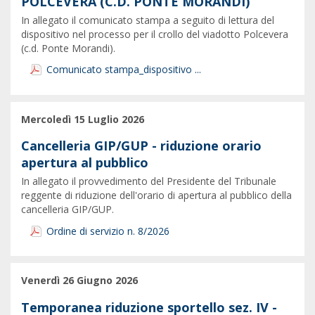
POLCEVERA (C.D. PONTE MORANDI)
In allegato il comunicato stampa a seguito di lettura del
dispositivo nel processo per il crollo del viadotto Polcevera
(c.d. Ponte Morandi).
Comunicato stampa_dispositivo ...
Mercoledì 15 Luglio 2026
Cancelleria GIP/GUP - riduzione orario
apertura al pubblico
In allegato il provvedimento del Presidente del Tribunale
reggente di riduzione dell'orario di apertura al pubblico della
cancelleria GIP/GUP.
Ordine di servizio n. 8/2026
Venerdì 26 Giugno 2026
Temporanea riduzione sportello sez. IV -