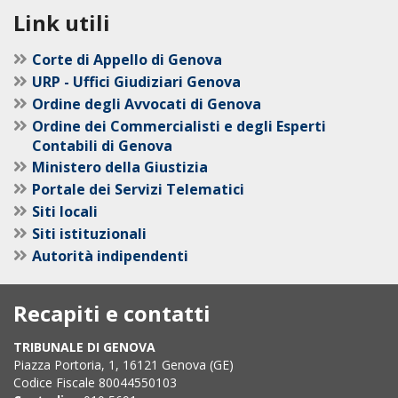
Link utili
Corte di Appello di Genova
URP - Uffici Giudiziari Genova
Ordine degli Avvocati di Genova
Ordine dei Commercialisti e degli Esperti
Contabili di Genova
Ministero della Giustizia
Portale dei Servizi Telematici
Siti locali
Siti istituzionali
Autorità indipendenti
Recapiti e contatti
TRIBUNALE DI GENOVA
Piazza Portoria, 1, 16121 Genova (GE)
Codice Fiscale 80044550103