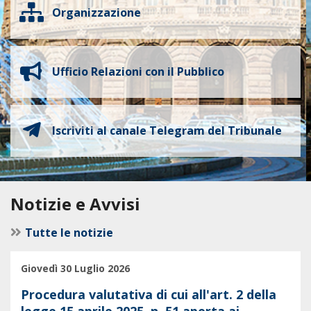
Organizzazione
Ufficio Relazioni con il Pubblico
Iscriviti al canale Telegram del Tribunale
Notizie e Avvisi
Tutte le notizie
Giovedì 30 Luglio 2026
Procedura valutativa di cui all'art. 2 della