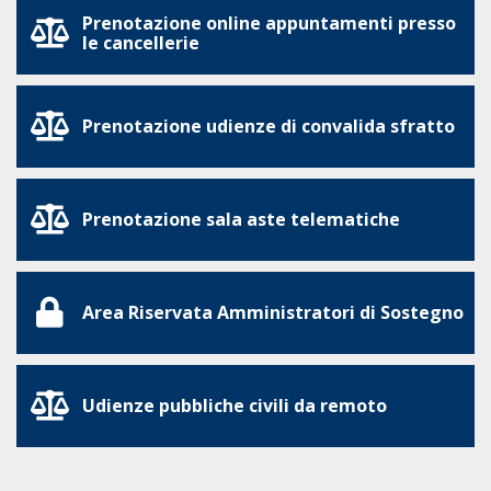
Prenotazione online appuntamenti presso
le cancellerie
Prenotazione udienze di convalida sfratto
Prenotazione sala aste telematiche
Area Riservata Amministratori di Sostegno
Udienze pubbliche civili da remoto