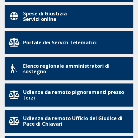
Spese di Giustizia
Servizi online
Portale dei Servizi Telematici
Elenco regionale amministratori di
sostegno
Udienze da remoto pignoramenti presso
terzi
Udienza da remoto Ufficio del Giudice di
Pace di Chiavari