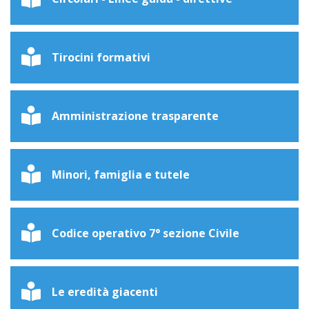
Tirocini formativi
Amministrazione trasparente
Minori, famiglia e tutele
Codice operativo 7° sezione Civile
Le eredità giacenti