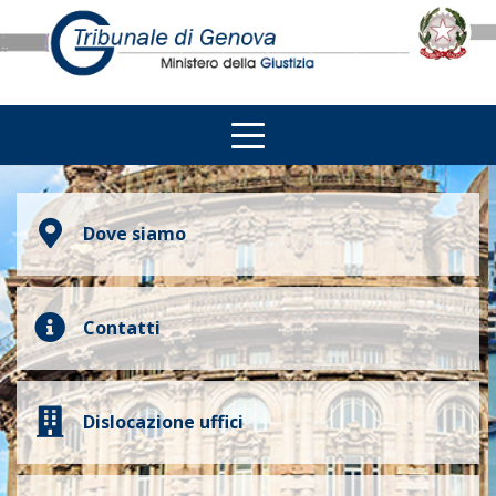
Dove siamo
Contatti
Dislocazione uffici