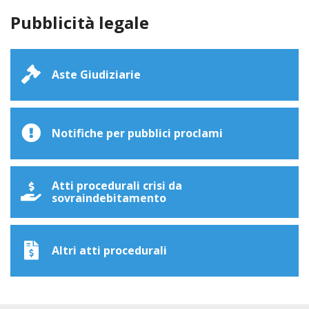
Pubblicità legale
Aste Giudiziarie
Notifiche per pubblici proclami
Atti procedurali crisi da
sovraindebitamento
Altri atti procedurali