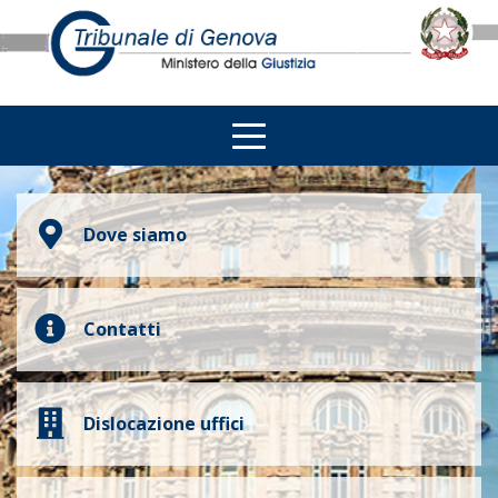
Dove siamo
Contatti
Dislocazione uffici