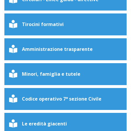
Tirocini formativi
Amministrazione trasparente
Minori, famiglia e tutele
Codice operativo 7° sezione Civile
Le eredità giacenti