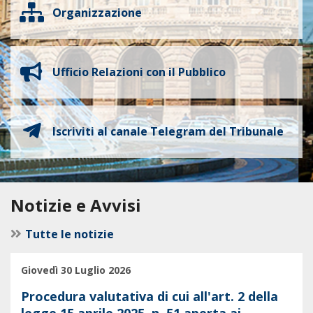
Organizzazione
Ufficio Relazioni con il Pubblico
Iscriviti al canale Telegram del Tribunale
Notizie e Avvisi
Tutte le notizie
Giovedì 30 Luglio 2026
Procedura valutativa di cui all'art. 2 della