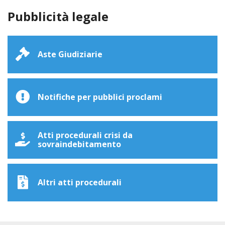
Pubblicità legale
Aste Giudiziarie
Notifiche per pubblici proclami
Atti procedurali crisi da
sovraindebitamento
Altri atti procedurali