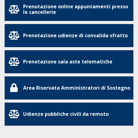
Prenotazione online appuntamenti presso
le cancellerie
Prenotazione udienze di convalida sfratto
Prenotazione sala aste telematiche
Area Riservata Amministratori di Sostegno
Udienze pubbliche civili da remoto