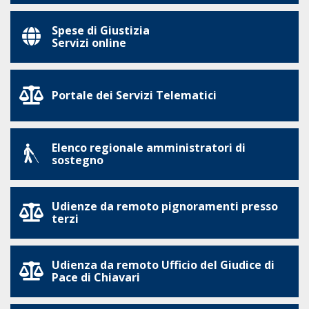
Spese di Giustizia
Servizi online
Portale dei Servizi Telematici
Elenco regionale amministratori di
sostegno
Udienze da remoto pignoramenti presso
terzi
Udienza da remoto Ufficio del Giudice di
Pace di Chiavari