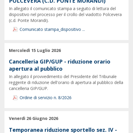
POLCEVERA (C.D. PONTE MORANDI)
In allegato il comunicato stampa a seguito di lettura del
dispositivo nel processo per il crollo del viadotto Polcevera
(c.d. Ponte Morandi).
Comunicato stampa_dispositivo ...
Mercoledì 15 Luglio 2026
Cancelleria GIP/GUP - riduzione orario
apertura al pubblico
In allegato il provvedimento del Presidente del Tribunale
reggente di riduzione dell'orario di apertura al pubblico della
cancelleria GIP/GUP.
Ordine di servizio n. 8/2026
Venerdì 26 Giugno 2026
Temporanea riduzione sportello sez. IV -