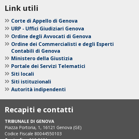
Link utili
Corte di Appello di Genova
URP - Uffici Giudiziari Genova
Ordine degli Avvocati di Genova
Ordine dei Commercialisti e degli Esperti
Contabili di Genova
Ministero della Giustizia
Portale dei Servizi Telematici
Siti locali
Siti istituzionali
Autorità indipendenti
Recapiti e contatti
TRIBUNALE DI GENOVA
Piazza Portoria, 1, 16121 Genova (GE)
Codice Fiscale 80044550103