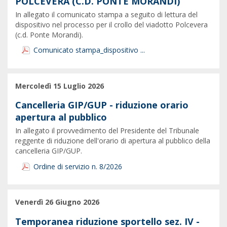
POLCEVERA (C.D. PONTE MORANDI)
In allegato il comunicato stampa a seguito di lettura del
dispositivo nel processo per il crollo del viadotto Polcevera
(c.d. Ponte Morandi).
Comunicato stampa_dispositivo ...
Mercoledì 15 Luglio 2026
Cancelleria GIP/GUP - riduzione orario
apertura al pubblico
In allegato il provvedimento del Presidente del Tribunale
reggente di riduzione dell'orario di apertura al pubblico della
cancelleria GIP/GUP.
Ordine di servizio n. 8/2026
Venerdì 26 Giugno 2026
Temporanea riduzione sportello sez. IV -