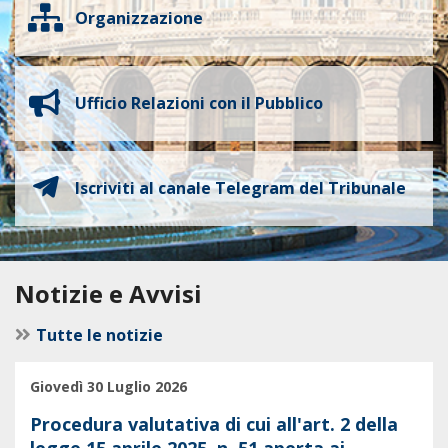
Organizzazione
Ufficio Relazioni con il Pubblico
Iscriviti al canale Telegram del Tribunale
Notizie e Avvisi
Tutte le notizie
Giovedì 30 Luglio 2026
Procedura valutativa di cui all'art. 2 della