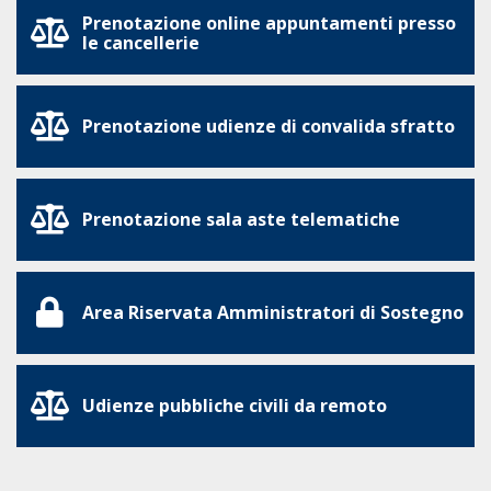
Prenotazione online appuntamenti presso
le cancellerie
Prenotazione udienze di convalida sfratto
Prenotazione sala aste telematiche
Area Riservata Amministratori di Sostegno
Udienze pubbliche civili da remoto