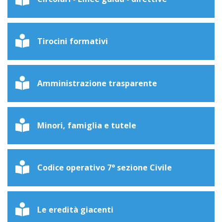
Tirocini formativi
Amministrazione trasparente
Minori, famiglia e tutele
Codice operativo 7° sezione Civile
Le eredità giacenti