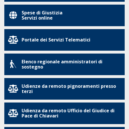
Spese di Giustizia
Servizi online
Portale dei Servizi Telematici
Elenco regionale amministratori di
sostegno
Udienze da remoto pignoramenti presso
terzi
Udienza da remoto Ufficio del Giudice di
Pace di Chiavari