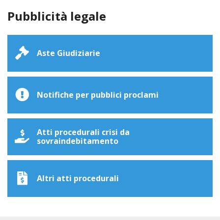
Pubblicità legale
Aste Giudiziarie
Notifiche per pubblici proclami
Atti procedurali crisi da
sovraindebitamento
Altri atti procedurali