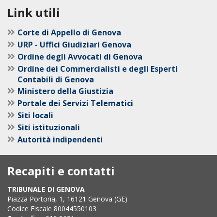
Link utili
Corte di Appello di Genova
URP - Uffici Giudiziari Genova
Ordine degli Avvocati di Genova
Ordine dei Commercialisti e degli Esperti
Contabili di Genova
Ministero della Giustizia
Portale dei Servizi Telematici
Siti locali
Siti istituzionali
Autorità indipendenti
Recapiti e contatti
TRIBUNALE DI GENOVA
Piazza Portoria, 1, 16121 Genova (GE)
Codice Fiscale 80044550103