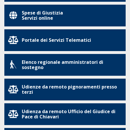
Spese di Giustizia
Servizi online
Portale dei Servizi Telematici
Elenco regionale amministratori di
sostegno
Udienze da remoto pignoramenti presso
terzi
Udienza da remoto Ufficio del Giudice di
Pace di Chiavari