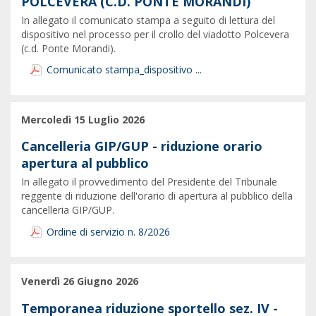
POLCEVERA (C.D. PONTE MORANDI)
In allegato il comunicato stampa a seguito di lettura del
dispositivo nel processo per il crollo del viadotto Polcevera
(c.d. Ponte Morandi).
Comunicato stampa_dispositivo ...
Mercoledì 15 Luglio 2026
Cancelleria GIP/GUP - riduzione orario
apertura al pubblico
In allegato il provvedimento del Presidente del Tribunale
reggente di riduzione dell'orario di apertura al pubblico della
cancelleria GIP/GUP.
Ordine di servizio n. 8/2026
Venerdì 26 Giugno 2026
Temporanea riduzione sportello sez. IV -