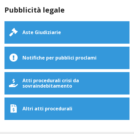
Pubblicità legale
Aste Giudiziarie
Notifiche per pubblici proclami
Atti procedurali crisi da
sovraindebitamento
Altri atti procedurali