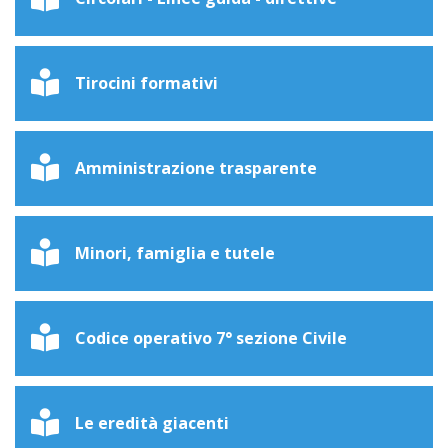
Tirocini formativi
Amministrazione trasparente
Minori, famiglia e tutele
Codice operativo 7° sezione Civile
Le eredità giacenti