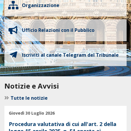
Organizzazione
Ufficio Relazioni con il Pubblico
Iscriviti al canale Telegram del Tribunale
Notizie e Avvisi
Tutte le notizie
Giovedì 30 Luglio 2026
Procedura valutativa di cui all'art. 2 della