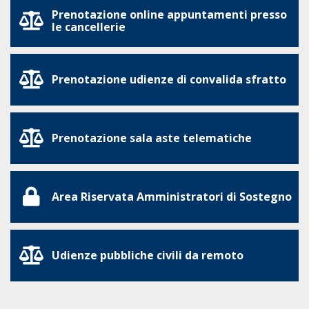
Prenotazione online appuntamenti presso
le cancellerie
Prenotazione udienze di convalida sfratto
Prenotazione sala aste telematiche
Area Riservata Amministratori di Sostegno
Udienze pubbliche civili da remoto