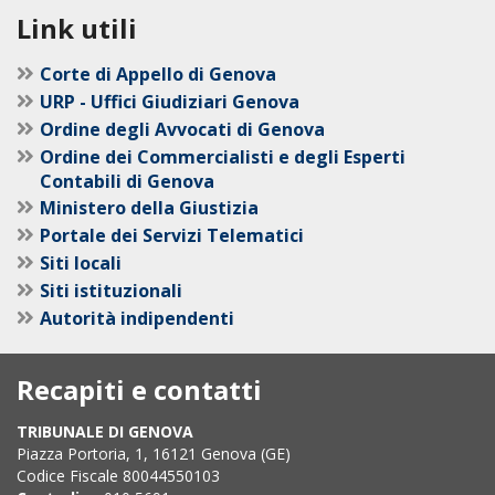
Link utili
Corte di Appello di Genova
URP - Uffici Giudiziari Genova
Ordine degli Avvocati di Genova
Ordine dei Commercialisti e degli Esperti
Contabili di Genova
Ministero della Giustizia
Portale dei Servizi Telematici
Siti locali
Siti istituzionali
Autorità indipendenti
Recapiti e contatti
TRIBUNALE DI GENOVA
Piazza Portoria, 1, 16121 Genova (GE)
Codice Fiscale 80044550103