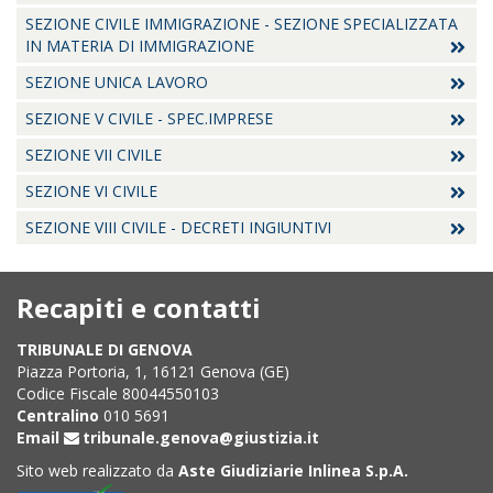
SEZIONE CIVILE IMMIGRAZIONE - SEZIONE SPECIALIZZATA
IN MATERIA DI IMMIGRAZIONE
SEZIONE UNICA LAVORO
SEZIONE V CIVILE - SPEC.IMPRESE
SEZIONE VII CIVILE
SEZIONE VI CIVILE
SEZIONE VIII CIVILE - DECRETI INGIUNTIVI
Recapiti e contatti
TRIBUNALE DI GENOVA
Piazza Portoria, 1, 16121 Genova (GE)
Codice Fiscale 80044550103
Centralino
010 5691
Email
tribunale.genova@giustizia.it
Sito web realizzato da
Aste Giudiziarie Inlinea S.p.A.