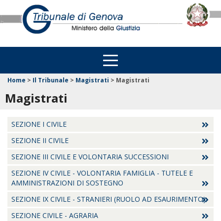
Home
>
Il Tribunale
>
Magistrati
>
Magistrati
Magistrati
SEZIONE I CIVILE
SEZIONE II CIVILE
SEZIONE III CIVILE E VOLONTARIA SUCCESSIONI
SEZIONE IV CIVILE - VOLONTARIA FAMIGLIA - TUTELE E
AMMINISTRAZIONI DI SOSTEGNO
SEZIONE IX CIVILE - STRANIERI (RUOLO AD ESAURIMENTO)
SEZIONE CIVILE - AGRARIA