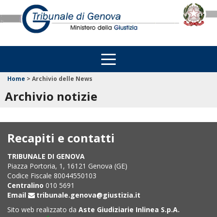
Home
>
Archivio delle News
Archivio notizie
Recapiti e contatti
TRIBUNALE DI GENOVA
Piazza Portoria, 1, 16121 Genova (GE)
Codice Fiscale 80044550103
Centralino
010 5691
Email
tribunale.genova@giustizia.it
Sito web realizzato da
Aste Giudiziarie Inlinea S.p.A.