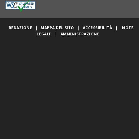
|
|
|
REDAZIONE
MAPPA DEL SITO
ACCESSIBILITÀ
NOTE
|
LEGALI
AMMINISTRAZIONE