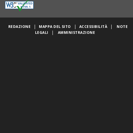
|
|
|
REDAZIONE
MAPPA DEL SITO
ACCESSIBILITÀ
NOTE
|
LEGALI
AMMINISTRAZIONE