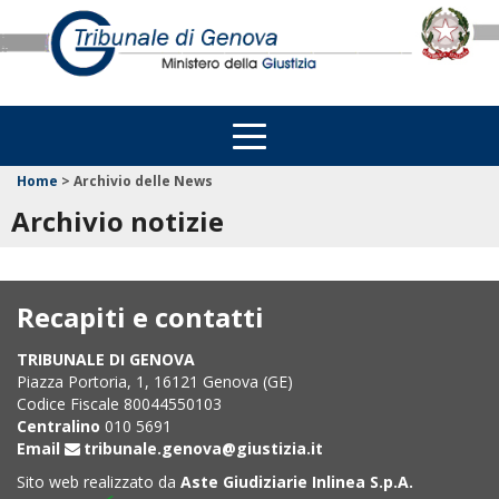
Home
>
Archivio delle News
Archivio notizie
Recapiti e contatti
TRIBUNALE DI GENOVA
Piazza Portoria, 1, 16121 Genova (GE)
Codice Fiscale 80044550103
Centralino
010 5691
Email
tribunale.genova@giustizia.it
Sito web realizzato da
Aste Giudiziarie Inlinea S.p.A.